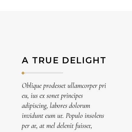
A TRUE DELIGHT
Oblique prodesset ullamcorper pri
eu, ius ex sonet principes
adipiscing, labores dolorum
invidunt eum ut. Populo insolens
per at, at mel delenit fuisset,