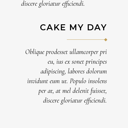
discere gloriatur efficiendi.
CAKE MY DAY
Oblique prodesset ullamcorper pri
eu, ius ex sonet principes
adipiscing, labores dolorum
invidunt eum ut. Populo insolens
per at, at mel delenit fuisset,
discere gloriatur efficiendi.