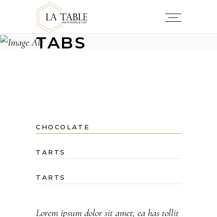
TABS
CHOCOLATE
TARTS
TARTS
Lorem ipsum dolor sit amet, ea has tollit