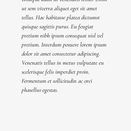
ut sem viverra aliquet eget sit amet
tellus. Hac habitasse platea dictumst
quisque sagittis purus. Eu feugiat
pretium nibh ipsum consequat nisl vel
pretium. Interdum posuere lorem ipsum
dolor sit amet consectetur adipiscing.
Venenatis tellus in metus vulputate eu
scelerisque felis imperdiet proin.
Fermentum et sollicitudin ac orci
phasellus egestas.