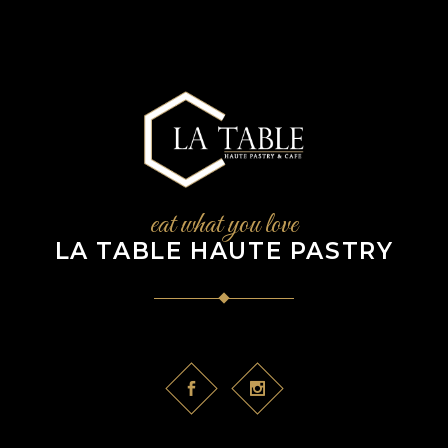
eat what you love
LA TABLE HAUTE PASTRY