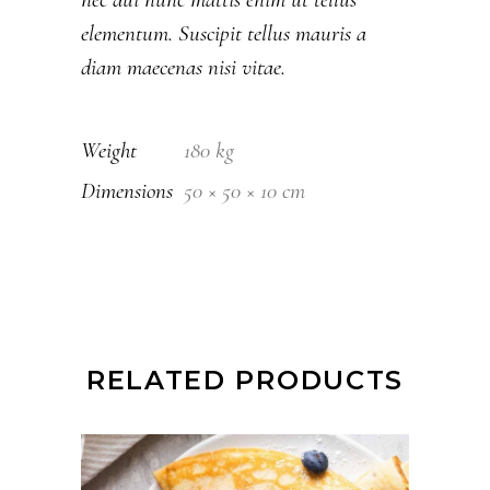
elementum. Suscipit tellus mauris a
diam maecenas nisi vitae.
Weight
180 kg
Dimensions
50 × 50 × 10 cm
RELATED PRODUCTS