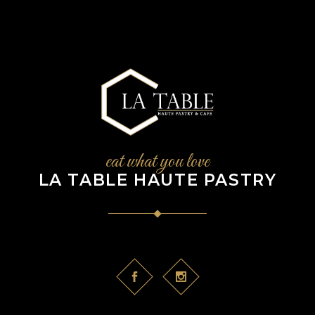
eat what you love
LA TABLE HAUTE PASTRY