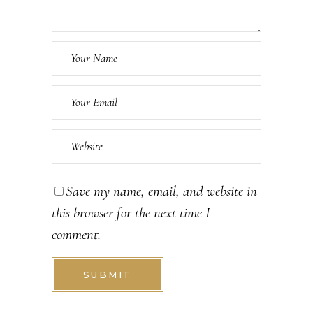
Save my name, email, and website in
this browser for the next time I
comment.
SUBMIT