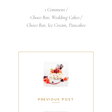
1 Comment
Choco Bar
,
Wedding Cakes
Choco Bar
,
Ice Cream
,
Pancakes
PREVIOUS POST