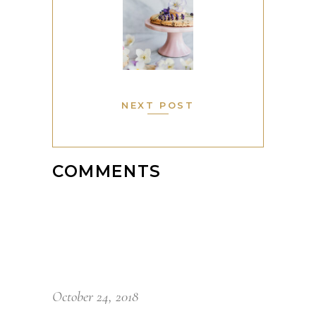
NEXT POST
COMMENTS
October 24, 2018