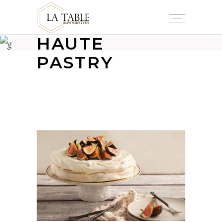
LA TABLE
HAUTE
PASTRY