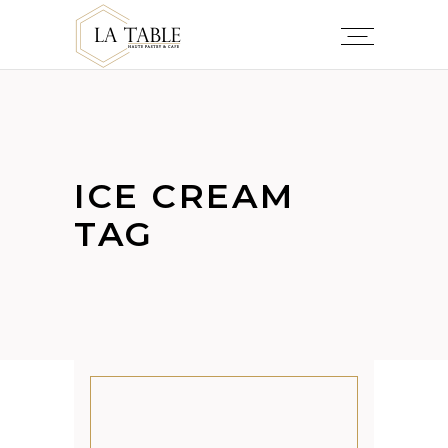
ICE CREAM
TAG