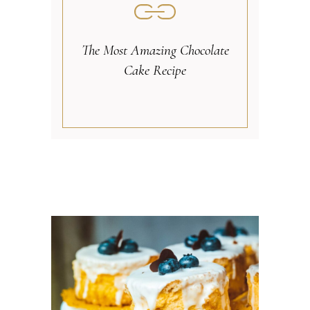
The Most Amazing Chocolate
Cake Recipe