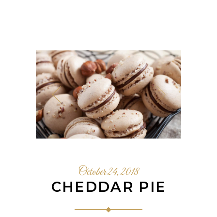
October 24, 2018
CHEDDAR PIE